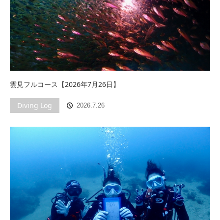
雲見フルコース【2026年7月26日】
Diving Log
2026.7.26