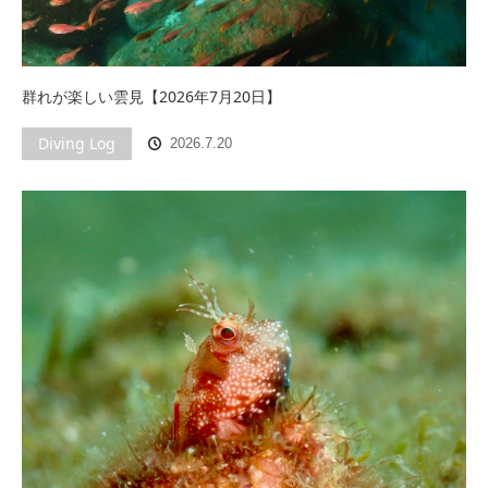
群れが楽しい雲見【2026年7月20日】
Diving Log
2026.7.20