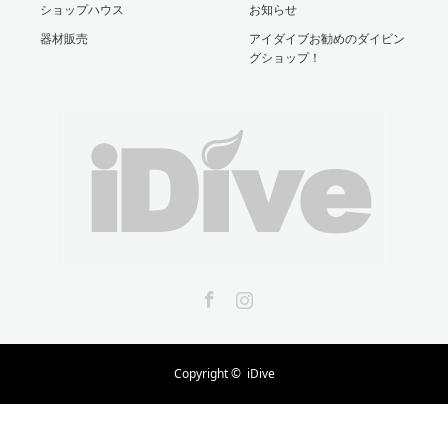
ショップハウス
お知らせ
器材販売
アイダイブお勧めのダイビン
グショップ！
Facebook
Instagram
Copyright ©
iDive