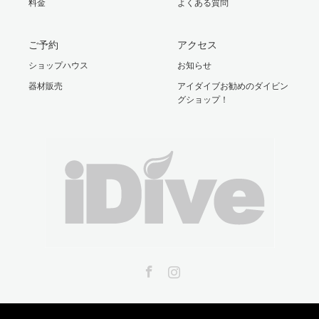
料金
よくある質問
ご予約
アクセス
ショップハウス
お知らせ
器材販売
アイダイブお勧めのダイビン
グショップ！
Facebook
Instagram