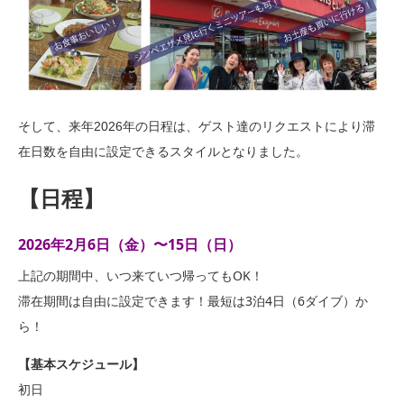
そして、来年2026年の日程は、ゲスト達のリクエストにより滞
在日数を自由に設定できるスタイルとなりました。
【日程】
2026年2月6日（金）〜15日（日）
上記の期間中、いつ来ていつ帰ってもOK！
滞在期間は自由に設定できます！最短は3泊4日（6ダイブ）か
ら！
【基本スケジュール】
初日