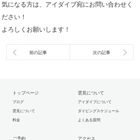
気になる方は、アイダイブ宛にお問い合わせく
ださい！
よろしくお願いします！
前の記事
次の記事
トップページ
雲見について
ブログ
アイダイブについて
雲見について
ダイビングスケジュール
料金
よくある質問
ご予約
アクセス