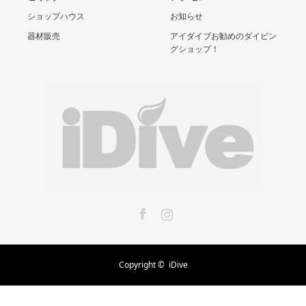
ショップハウス
お知らせ
器材販売
アイダイブお勧めのダイビン
グショップ！
Facebook
Instagram
Copyright ©
iDive