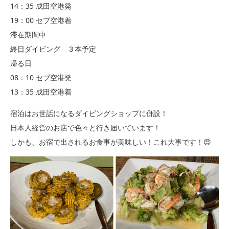
14：35 成田空港発
19：00 セブ空港着
滞在期間中
終日ダイビング ３本予定
帰る日
08：10 セブ空港発
13：35 成田空港着
宿泊はお世話になるダイビングショップに併設！
日本人経営のお店で色々と行き届いています！
しかも、お宿で出されるお食事が美味しい！これ大事です！😍