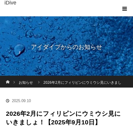
iDive
アイダイブからのお知らせ
ホーム
お知らせ
2026年2月にフィリピンにウミウシ見にいきまし
ょ！【2025年9月10日】
2025.09.10
2026年2月にフィリピンにウミウシ見に
いきましょ！【2025年9月10日】