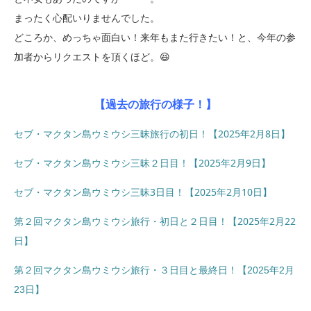
まったく心配いりませんでした。
どころか、めっちゃ面白い！来年もまた行きたい！と、今年の参
加者からリクエストを頂くほど。😆
【過去の旅行の様子！】
セブ・マクタン島ウミウシ三昧旅行の初日！【2025年2月8日】
セブ・マクタン島ウミウシ三昧２日目！【2025年2月9日】
セブ・マクタン島ウミウシ三昧3日目！【2025年2月10日】
第２回マクタン島ウミウシ旅行・初日と２日目！【2025年2月22
日】
第２回マクタン島ウミウシ旅行・３日目と最終日！【2025年2月
23日】