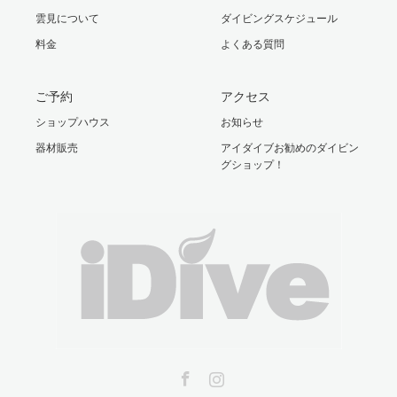
雲見について
ダイビングスケジュール
料金
よくある質問
ご予約
アクセス
ショップハウス
お知らせ
器材販売
アイダイブお勧めのダイビン
グショップ！
Facebook
Instagram