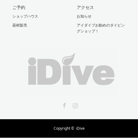
ご予約
アクセス
ショップハウス
お知らせ
器材販売
アイダイブお勧めのダイビン
グショップ！
Facebook
Instagram
Copyright ©
iDive