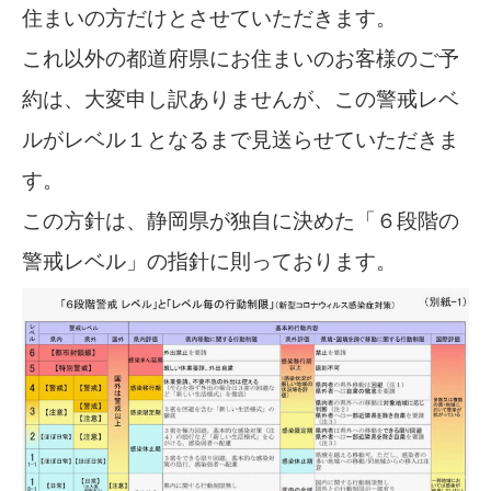
住まいの方だけとさせていただきます。
これ以外の都道府県にお住まいのお客様のご予
約は、大変申し訳ありませんが、この警戒レベ
ルがレベル１となるまで見送らせていただきま
す。
この方針は、静岡県が独自に決めた「６段階の
警戒レベル」の指針に則っております。