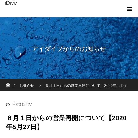
iDive
アイダイブからのお知らせ
ホーム
お知らせ
６月１日からの営業再開について【2020年5月27
日】
2020.05.27
６月１日からの営業再開について【2020
年5月27日】