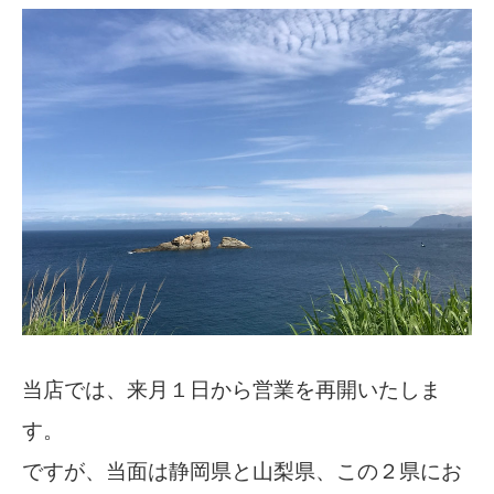
当店では、来月１日から営業を再開いたしま
す。
ですが、当面は静岡県と山梨県、この２県にお