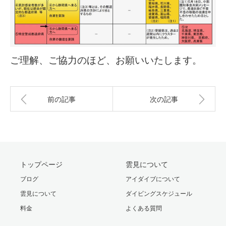
ご理解、ご協力のほど、お願いいたします。
前の記事
次の記事
トップページ
雲見について
ブログ
アイダイブについて
雲見について
ダイビングスケジュール
料金
よくある質問