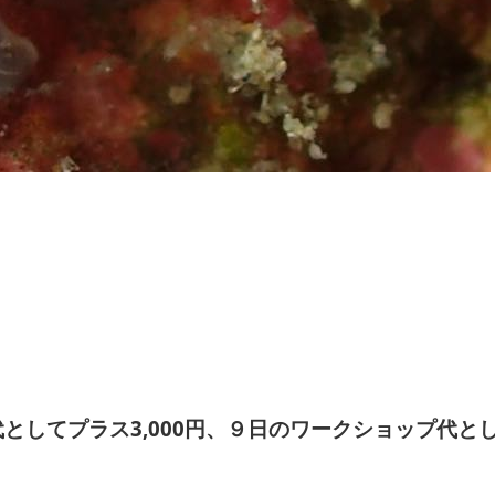
としてプラス3,000円、９日のワークショップ代と