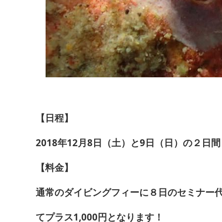
【日程】
2018年12月8日（土）と9日（日）の２日間
【料金】
通常のダイビングフィーに８日のセミナー代
てプラス1,000円となります！