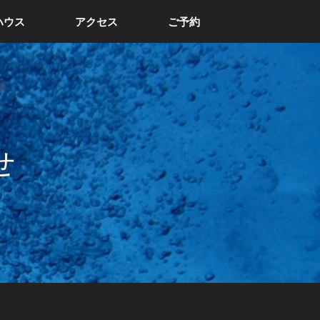
ハウス
アクセス
ご予約
せ