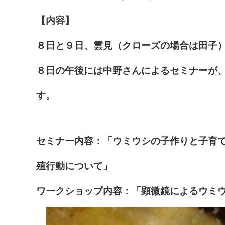
【内容】
８日と９日、雲見（クローズの場合は田子
８日の午後には中野さんによるセミナーが
す。
セミナー内容：「ウミウシの子作りと子育
殖行動について」
ワークショップ内容：「顕微鏡によるウミ