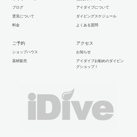
ブログ
アイダイブについて
雲見について
ダイビングスケジュール
料金
よくある質問
ご予約
アクセス
ショップハウス
お知らせ
器材販売
アイダイブお勧めのダイビン
グショップ！