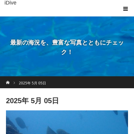
iDive
最新の海況を、豊富な写真とともにチェッ
ク！
ホーム
2025年 5月 05日
2025年 5月 05日