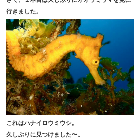
行きました。
これはハナイロウミウシ。
久しぶりに見つけました〜。