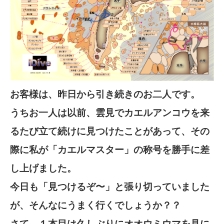
お客様は、昨日から引き続きのお二人です。
うちお一人は以前、雲見でカエルアンコウを来
るたび立て続けに見つけたことがあって、その
際に私が「カエルマスター」の称号を勝手に差
し上げました。
今日も「見つけるぞ〜」と張り切っていました
が、そんなにうまく行くでしょうか？？
さて、１本目は久しぶりにオオウミウマを見に