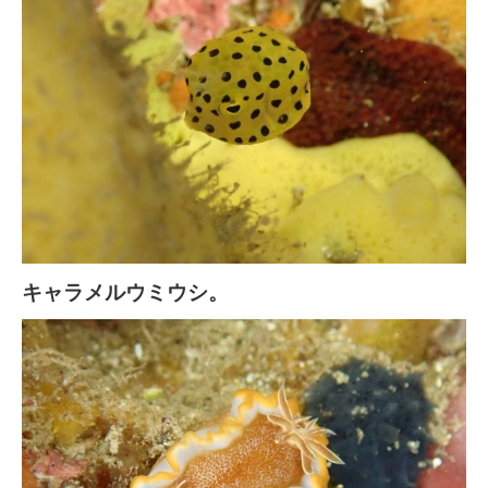
キャラメルウミウシ。