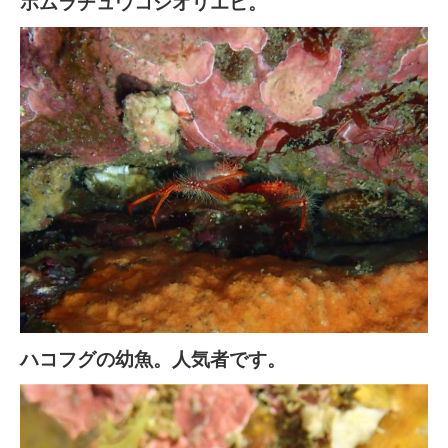
ホムラチュウコシオリエビ。
ハコフグの幼魚。人気者です。