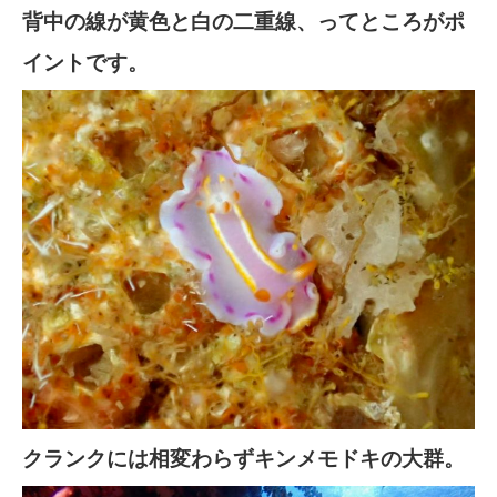
背中の線が黄色と白の二重線、ってところがポ
イントです。
クランクには相変わらずキンメモドキの大群。