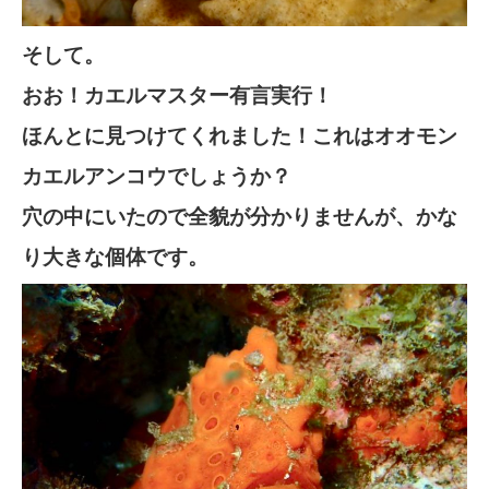
そして。
おお！カエルマスター有言実行！
ほんとに見つけてくれました！これはオオモン
カエルアンコウでしょうか？
穴の中にいたので全貌が分かりませんが、かな
り大きな個体です。