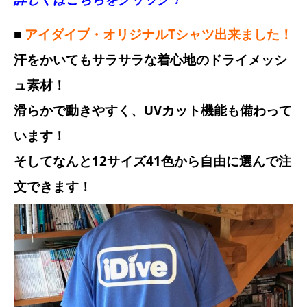
■
アイダイブ・オリジナルTシャツ出来ました！
汗をかいてもサラサラな着心地のドライメッシ
ュ素材！
滑らかで動きやすく、UVカット機能も備わって
います！
そしてなんと12サイズ41色から自由に選んで注
文できます！