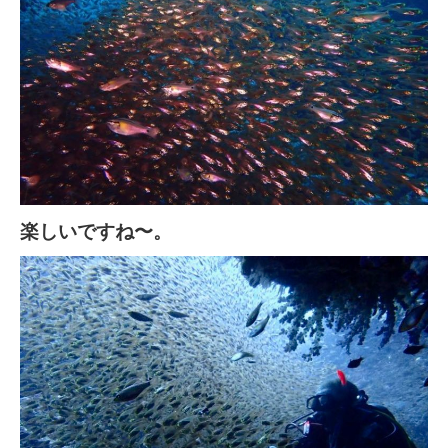
楽しいですね〜。