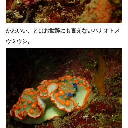
かわいい、とはお世辞にも言えないハナオトメ
ウミウシ。