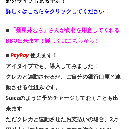
野外ライブも見る予定！
詳しくはこちらをクリックしてください！
■
「麺屋井むら」さんが食材を用意してくれる
BBQ出来ます！詳しくはこちらから！
■
PayPay
使えます！
アイダイブでも、導入してみました！
クレカと連動させるか、ご自分の銀行口座と連
動させる仕組みです。
Suicaのように予めチャージしておくことも出
来ます。
ただクレカと連動させたお支払いの場合、2万