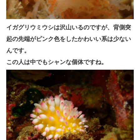
イガグリウミウシは沢山いるのですが、背側突
起の先端がピンク色をしたかわいい系は少ない
んです。
この人は中でもシャンな個体ですね。