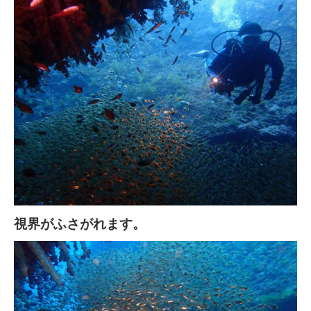
視界がふさがれます。