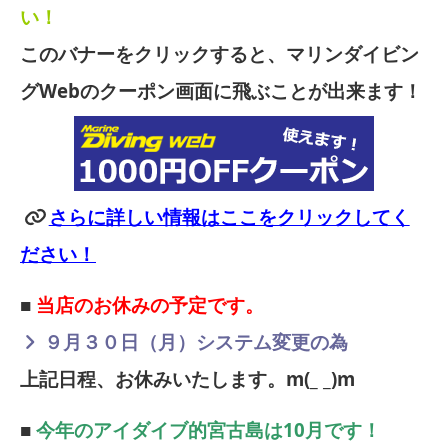
い！
このバナーをクリックすると、マリンダイビン
グWebのクーポン画面に飛ぶことが出来ます！
さらに詳しい情報はここをクリックしてく
ださい！
■
当店のお休みの予定です。
９月３０日（月）システム変更の為
上記日程、お休みいたします。m(_ _)m
■
今年のアイダイブ的宮古島は10月です！