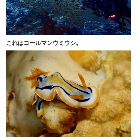
これはコールマンウミウシ。