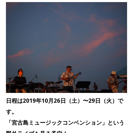
日程は2019年10月26日（土）〜29日（火）で
す。
「宮古島ミュージックコンベンション」という