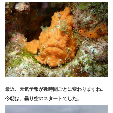
最近、天気予報が数時間ごとに変わりますね。
今朝は、曇り空のスタートでした。