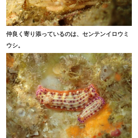
仲良く寄り添っているのは、センテンイロウミ
ウシ。