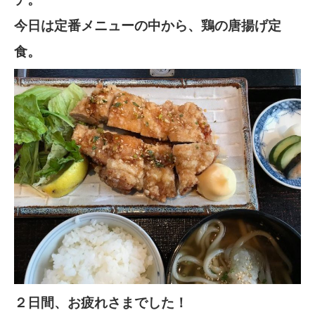
今日は定番メニューの中から、鶏の唐揚げ定
食。
２日間、お疲れさまでした！