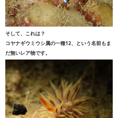
そして、これは？
コヤナギウミウシ属の一種12、という名前もま
だ無いレア物です。