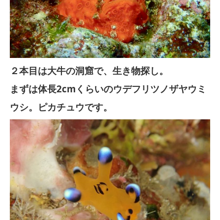
２本目は大牛の洞窟で、生き物探し。
まずは体長2cmくらいのウデフリツノザヤウミ
ウシ。ピカチュウです。