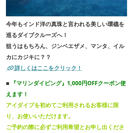
今年もインド洋の真珠と言われる美しい環礁を
巡るダイブクルーズへ！
狙うはもちろん、ジンベエザメ、マンタ、イル
カにカジキに？？
詳しくはここをクリック！
■
『マリンダイビング』1,000円OFFクーポン使
えます！
アイダイブを初めてご利用されるお客様に限
り、お使いいただけます。
ご予約の際に必ずご利用希望とお申し出くださ