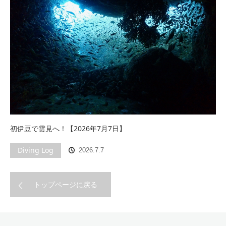
初伊豆で雲見へ！【2026年7月7日】
Diving Log
2026.7.7
トップページに戻る