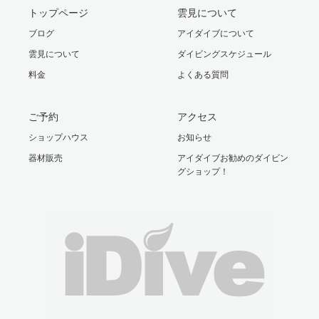
トップページ
雲見について
ブログ
アイダイブについて
雲見について
ダイビングスケジュール
料金
よくある質問
ご予約
アクセス
ショップハウス
お知らせ
器材販売
アイダイブお勧めのダイビン
グショップ！